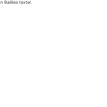
Baillies texter.