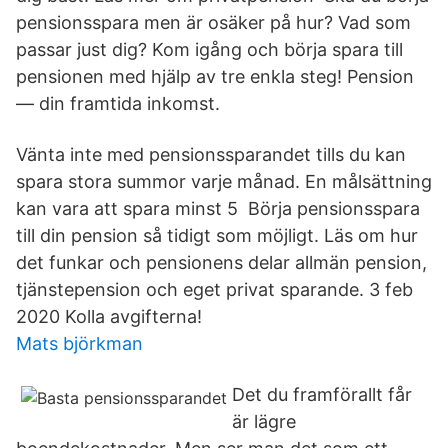
pensionsspara men är osäker på hur? Vad som
passar just dig? Kom igång och börja spara till
pensionen med hjälp av tre enkla steg! Pension
— din framtida inkomst.
Vänta inte med pensionssparandet tills du kan
spara stora summor varje månad. En målsättning
kan vara att spara minst 5 Börja pensionsspara
till din pension så tidigt som möjligt. Läs om hur
det funkar och pensionens delar allmän pension,
tjänstepension och eget privat sparande. 3 feb
2020 Kolla avgifterna!
Mats björkman
Det du framförallt får
är lägre