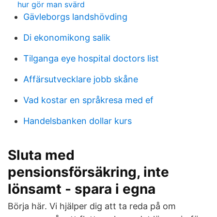
hur gör man svärd
Gävleborgs landshövding
Di ekonomikong salik
Tilganga eye hospital doctors list
Affärsutvecklare jobb skåne
Vad kostar en språkresa med ef
Handelsbanken dollar kurs
Sluta med
pensionsförsäkring, inte
lönsamt - spara i egna
Börja här. Vi hjälper dig att ta reda på om