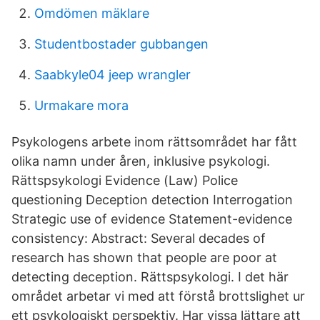
Omdömen mäklare
Studentbostader gubbangen
Saabkyle04 jeep wrangler
Urmakare mora
Psykologens arbete inom rättsområdet har fått
olika namn under åren, inklusive psykologi.
Rättspsykologi Evidence (Law) Police
questioning Deception detection Interrogation
Strategic use of evidence Statement-evidence
consistency: Abstract: Several decades of
research has shown that people are poor at
detecting deception. Rättspsykologi. I det här
området arbetar vi med att förstå brottslighet ur
ett psykologiskt perspektiv. Har vissa lättare att