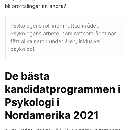
bli brottslingar än andra?
Psykologens roll inom rättsområdet.
Psykologens arbete inom rättsområdet har
fått olika namn under åren, inklusive
psykologi.
De bästa
kandidatprogrammen i
Psykologi i
Nordamerika 2021