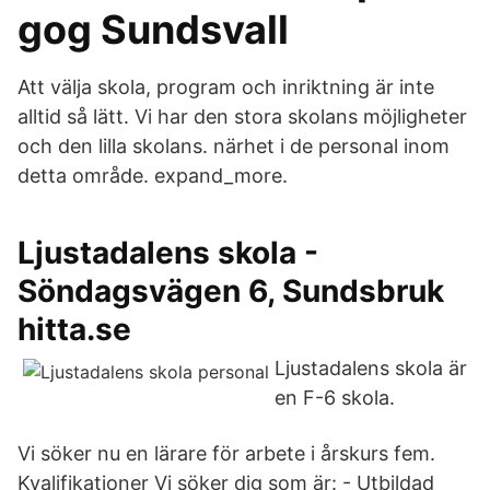
gog Sundsvall
Att välja skola, program och inriktning är inte
alltid så lätt. Vi har den stora skolans möjligheter
och den lilla skolans. närhet i de personal inom
detta område. expand_more.
Ljustadalens skola -
Söndagsvägen 6, Sundsbruk
hitta.se
Ljustadalens skola är
en F-6 skola.
Vi söker nu en lärare för arbete i årskurs fem.
Kvalifikationer Vi söker dig som är: - Utbildad