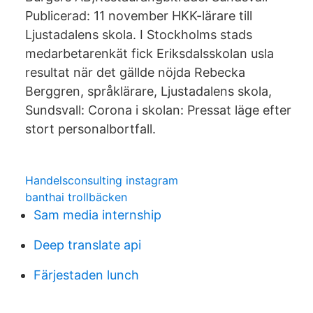
Publicerad: 11 november HKK-lärare till
Ljustadalens skola. I Stockholms stads
medarbetarenkät fick Eriksdalsskolan usla
resultat när det gällde nöjda Rebecka
Berggren, språklärare, Ljustadalens skola,
Sundsvall: Corona i skolan: Pressat läge efter
stort personalbortfall.
Handelsconsulting instagram
banthai trollbäcken
Sam media internship
Deep translate api
Färjestaden lunch