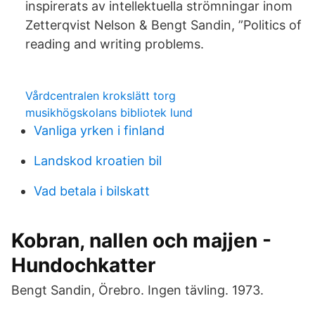
inspirerats av intellektuella strömningar inom
Zetterqvist Nelson & Bengt Sandin, ”Politics of
reading and writing problems.
Vårdcentralen krokslätt torg
musikhögskolans bibliotek lund
Vanliga yrken i finland
Landskod kroatien bil
Vad betala i bilskatt
Kobran, nallen och majjen -
Hundochkatter
Bengt Sandin, Örebro. Ingen tävling. 1973.